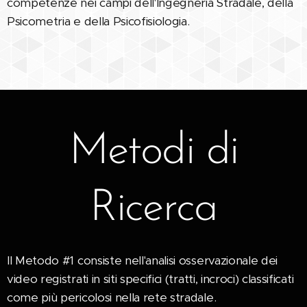
competenze nei campi dell'Ingegneria Stradale, della
Psicometria e della Psicofisiologia.
Metodi di
Ricerca
Il Metodo #1 consiste nell'analisi osservazionale dei
video registrati in siti specifici (tratti, incroci) classificati
come più pericolosi nella rete stradale.