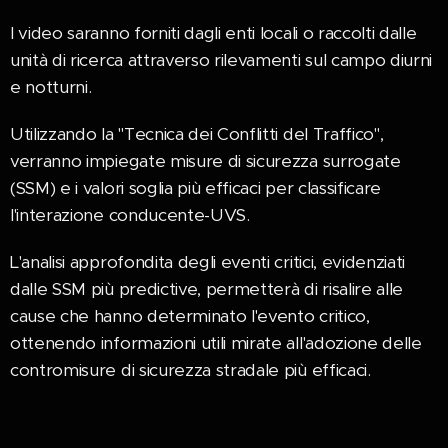
I video saranno forniti dagli enti locali o raccolti dalle
unità di ricerca attraverso rilevamenti sul campo diurni
e notturni.
Utilizzando la "Tecnica dei Conflitti del Traffico",
verranno impiegate misure di sicurezza surrogate
(SSM) e i valori soglia più efficaci per classificare
l'interazione conducente-UVS.
L'analisi approfondita degli eventi critici, evidenziati
dalle SSM più predictive, permetterà di risalire alle
cause che hanno determinato l'evento critico,
ottenendo informazioni utili mirate all'adozione delle
contromisure di sicurezza stradale più efficaci.