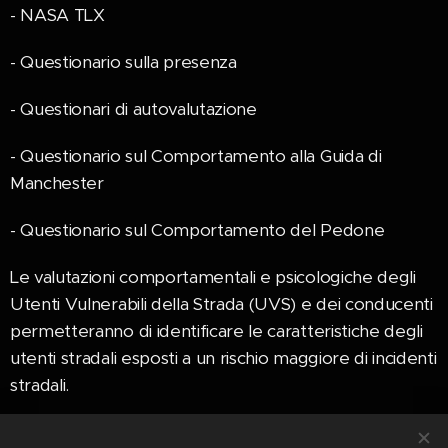
- NASA TLX
- Questionario sulla presenza
- Questionari di autovalutazione
- Questionario sul Comportamento alla Guida di
Manchester
- Questionario sul Comportamento del Pedone
Le valutazioni comportamentali e psicologiche degli
Utenti Vulnerabili della Strada (UVS) e dei conducenti
permetteranno di identificare le caratteristiche degli
utenti stradali esposti a un rischio maggiore di incidenti
stradali.