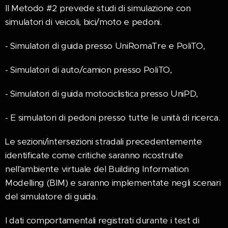
Il Metodo #2 prevede studi di simulazione con
simulatori di veicoli, bici/moto e pedoni.
- Simulatori di guida presso UniRomaTre e PoliTO,
- Simulatori di auto/camion presso PoliTO,
- Simulatori di guida motociclistica presso UniPD,
- E simulatori di pedoni presso tutte le unità di ricerca.
Le sezioni/intersezioni stradali precedentemente
identificate come critiche saranno ricostruite
nell'ambiente virtuale del Building Information
Modelling (BIM) e saranno implementate negli scenari
del simulatore di guida.
I dati comportamentali registrati durante i test di