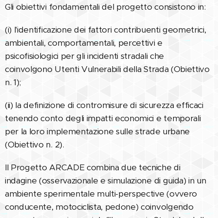
Gli obiettivi fondamentali del progetto consistono in:
(i) l'identificazione dei fattori contribuenti geometrici,
ambientali, comportamentali, percettivi e
psicofisiologici per gli incidenti stradali che
coinvolgono Utenti Vulnerabili della Strada (Obiettivo
n. 1);
(ii) la definizione di contromisure di sicurezza efficaci
tenendo conto degli impatti economici e temporali
per la loro implementazione sulle strade urbane
(Obiettivo n. 2).
Il Progetto ARCADE combina due tecniche di
indagine (osservazionale e simulazione di guida) in un
ambiente sperimentale multi-perspective (ovvero
conducente, motociclista, pedone) coinvolgendo