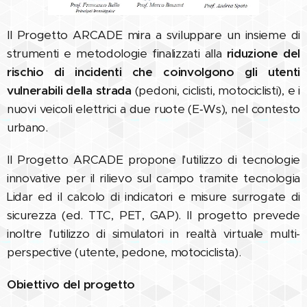
Il Progetto ARCADE mira a sviluppare un insieme di
strumenti e metodologie finalizzati alla
riduzione del
rischio di incidenti che coinvolgono gli utenti
vulnerabili della strada
(pedoni, ciclisti, motociclisti), e i
nuovi veicoli elettrici a due ruote (E‑Ws), nel contesto
urbano.
Il Progetto ARCADE propone l'utilizzo di tecnologie
innovative per il rilievo sul campo tramite tecnologia
Lidar ed il calcolo di indicatori e misure surrogate di
sicurezza (ed. TTC, PET, GAP). Il progetto prevede
inoltre l'utilizzo di simulatori in realtà virtuale multi-
perspective (utente, pedone, motociclista).
Obiettivo del progetto