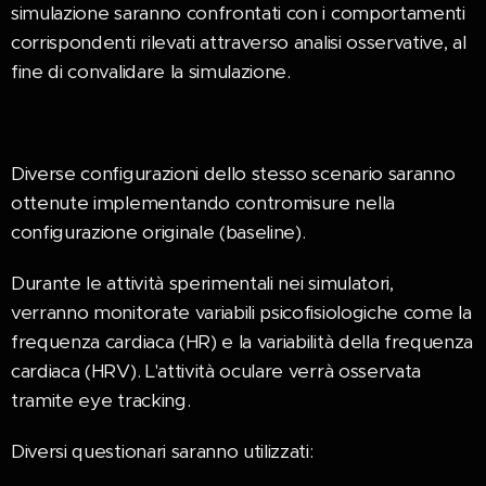
simulazione saranno confrontati con i comportamenti
corrispondenti rilevati attraverso analisi osservative, al
fine di convalidare la simulazione.
Diverse configurazioni dello stesso scenario saranno
ottenute implementando contromisure nella
configurazione originale (baseline).
Durante le attività sperimentali nei simulatori,
verranno monitorate variabili psicofisiologiche come la
frequenza cardiaca (HR) e la variabilità della frequenza
cardiaca (HRV). L'attività oculare verrà osservata
tramite eye tracking.
Diversi questionari saranno utilizzati: