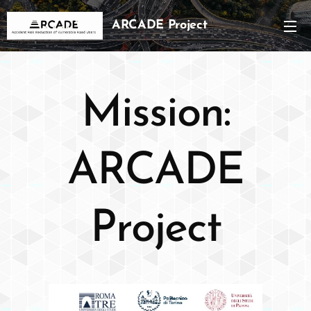
ARCADE Project
Mission:
ARCADE
Project